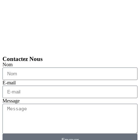
Contactez Nous
Nom
E-mail
Message
Envoyer