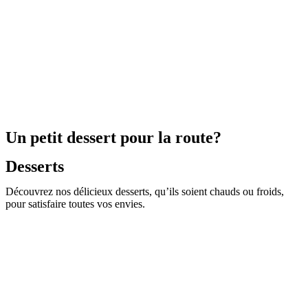
Un petit dessert pour la route?
Desserts
Découvrez nos délicieux desserts, qu’ils soient chauds ou froids,
pour satisfaire toutes vos envies.