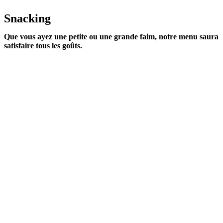
Snacking
Que vous ayez une petite ou une grande faim, notre menu saura
satisfaire tous les goûts.